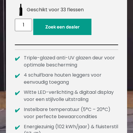
Geschikt voor 33 flessen
Zoek een dealer
Triple-glazed anti-UV glazen deur voor
optimale bescherming
4 schuifbare houten leggers voor
eenvoudig toegang
Witte LED-verlichting & digitaal display
voor een stijlvolle uitstraling
Instelbare temperatuur (5°C – 20°C)
voor perfecte bewaarcondities
Energiezuinig (102 kWh/jaar) & fluisterstil