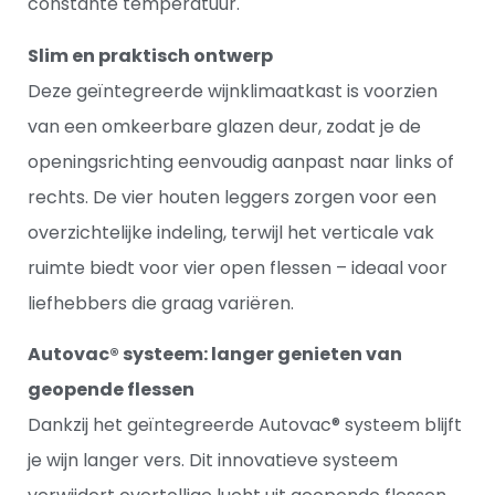
constante temperatuur.
Slim en praktisch ontwerp
Deze geïntegreerde wijnklimaatkast is voorzien
van een omkeerbare glazen deur, zodat je de
openingsrichting eenvoudig aanpast naar links of
rechts. De vier houten leggers zorgen voor een
overzichtelijke indeling, terwijl het verticale vak
ruimte biedt voor vier open flessen – ideaal voor
liefhebbers die graag variëren.
Autovac® systeem: langer genieten van
geopende flessen
Dankzij het geïntegreerde Autovac® systeem blijft
je wijn langer vers. Dit innovatieve systeem