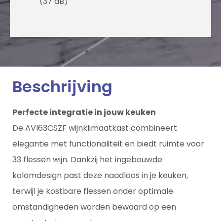
(37 dB)
Beschrijving
Perfecte integratie in jouw keuken
De AVI63CSZF wijnklimaatkast combineert
elegantie met functionaliteit en biedt ruimte voor
33 flessen wijn. Dankzij het ingebouwde
kolomdesign past deze naadloos in je keuken,
terwijl je kostbare flessen onder optimale
omstandigheden worden bewaard op een