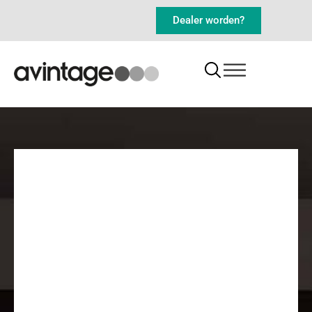
Dealer worden?