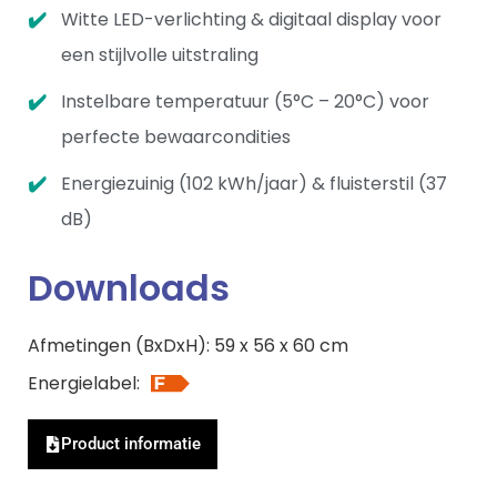
Witte LED-verlichting & digitaal display voor
een stijlvolle uitstraling
Instelbare temperatuur (5°C – 20°C) voor
perfecte bewaarcondities
Energiezuinig (102 kWh/jaar) & fluisterstil (37
dB)
Downloads
Afmetingen (BxDxH): 59 x 56 x 60 cm
Energielabel:
Product informatie