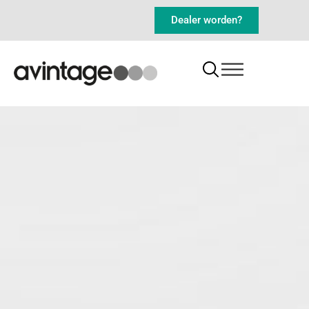
Dealer worden?