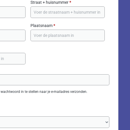
Straat + huisnummer
*
Plaatsnaam
*
 wachtwoord in te stellen naar je e-mailadres verzonden.