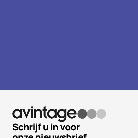
Schrijf u in voor
onze nieuwsbrief