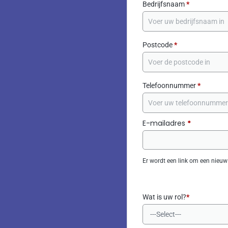
Bedrijfsnaam
*
Postcode
*
Telefoonnummer
*
E-mailadres
*
Er wordt een link om een nieuw
Wat is uw rol?
*