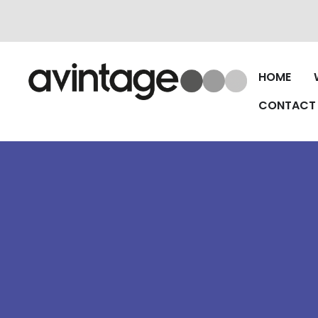
HOME
CONTACT