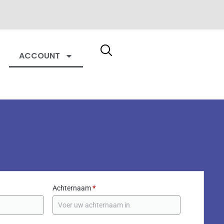
ACCOUNT
Achternaam
*