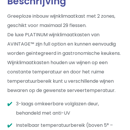
Beschrijving
Greeploze inbouw wijnklimaatkast met 2 zones,
geschikt voor maximaal 29 flessen.
De luxe PLATINUM wijnklimaatkasten van
AVINTAGE™ zijn full option en kunnen eenvoudig
worden geïntegreerd in gastronomische keukens.
Wijnklimaatkasten houden uw wijnen op een
constante temperatuur en door het ruime
temperatuurbereik kunt u verschillende wijnen
bewaren op de gewenste serveertemperatuur.
3-laags omkeerbare volglazen deur,
behandeld met anti-UV
Instelbaar temperatuurbereik (boven 5° –