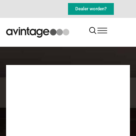
Dealer worden?