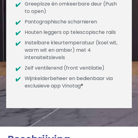
Greeploze én omkeerbare deur (Push
to open)
Pantographische scharnieren
Houten leggers op telescopische rails
Instelbare kleurtemperatuur (koel wit,
warm wit en amber) met 4
intensiteitslevels
Zelf ventilerend (front ventilatie)
Wijnkelderbeheer en bedienbaar via
exclusieve app Vinotag®